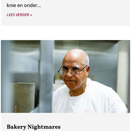
knie en onder...
LEES VERDER »
Bakery Nightmares