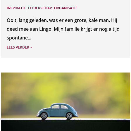
,
,
INSPIRATIE
LEIDERSCHAP
ORGANISATIE
Ooit, lang geleden, was er een grote, kale man. Hij
deed mee aan Lingo. Mijn familie krijgt er nog altijd
spontane...
LEES VERDER »