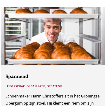
Spannend
,
,
LEIDERSCHAP
ORGANISATIE
STRATEGIE
Schoenmaker Harm Christoffers zit in het Groningse
Obergum op zijn stoel. Hij klemt een riem om zijn