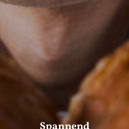
Spannend