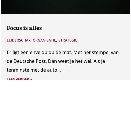
Focus is alles
,
,
LEIDERSCHAP
ORGANISATIE
STRATEGIE
Er ligt een envelop op de mat. Met het stempel van
de Deutsche Post. Dan weet je het wel. Als je
tenminste met de auto...
LEES VERDER »