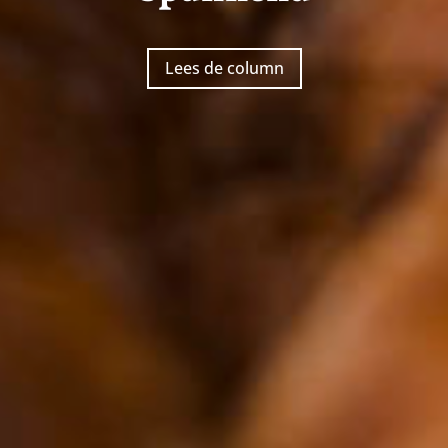
Lees de column