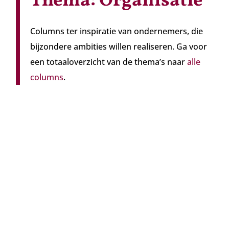
Thema: Organisatie
Columns ter inspiratie van ondernemers, die
bijzondere ambities willen realiseren. Ga voor
een totaaloverzicht van de thema’s naar
alle
columns
.