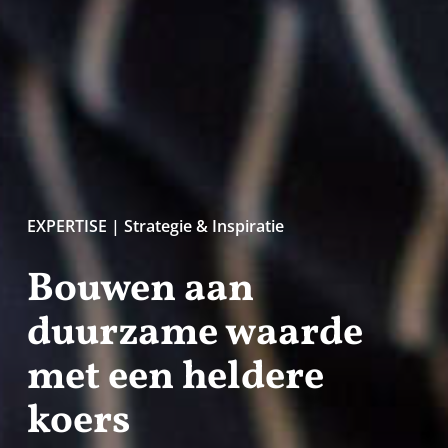
EXPERTISE | Strategie & Inspiratie
Bouwen aan
duurzame waarde
met een heldere
koers