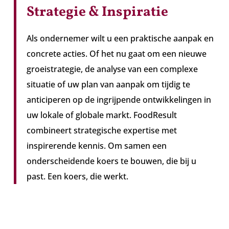
Strategie & Inspiratie
Als ondernemer wilt u een praktische aanpak en
concrete acties. Of het nu gaat om een nieuwe
groeistrategie, de analyse van een complexe
situatie of uw plan van aanpak om tijdig te
anticiperen op de ingrijpende ontwikkelingen in
uw lokale of globale markt. FoodResult
combineert strategische expertise met
inspirerende kennis. Om samen een
onderscheidende koers te bouwen, die bij u
past. Een koers, die werkt.