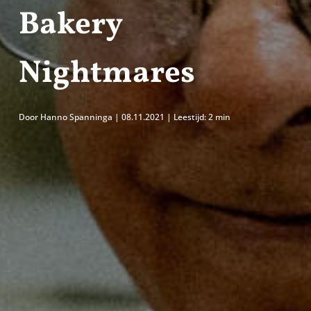
Bakery
Nightmares
Door Hanno Spanninga | 08.11.2021 | Leestijd:
2 min