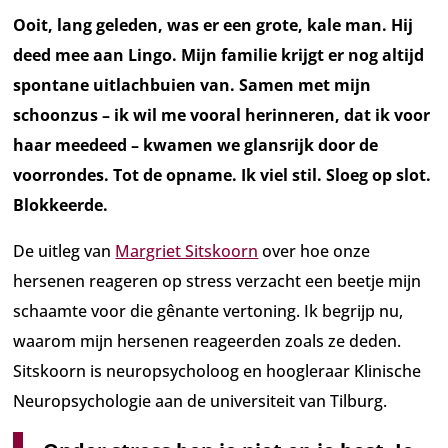
Ooit, lang geleden, was er een grote, kale man. Hij
deed mee aan Lingo. Mijn familie krijgt er nog altijd
spontane uitlachbuien van. Samen met mijn
schoonzus – ik wil me vooral herinneren, dat ik voor
haar meedeed – kwamen we glansrijk door de
voorrondes. Tot de opname. Ik viel stil. Sloeg op slot.
Blokkeerde.
De uitleg van
Margriet Sitskoorn
over hoe onze
hersenen reageren op stress verzacht een beetje mijn
schaamte voor die gênante vertoning. Ik begrijp nu,
waarom mijn hersenen reageerden zoals ze deden.
Sitskoorn is neuropsycholoog en hoogleraar Klinische
Neuropsychologie aan de universiteit van Tilburg.