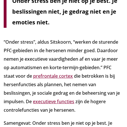
Onder stress ben je niet op je best. Je
beslissingen niet, je gedrag niet en je
emoties niet.
“Onder stress”, aldus Sitskoorn, “werken de sturende
PFC-gebieden in de hersenen minder goed. Daardoor
nemen je executieve vaardigheden af en vaar je meer
op automatismen en korte-termijn-gebieden.” PFC
staat voor de
prefrontale cortex
die betrokken is bij
hersenfuncties als plannen, het nemen van
beslissingen, je sociale gedrag en de beheersing van je
impulsen. De
executieve functies
zijn de hogere
controlefuncties van je hersenen.
Samengevat: Onder stress ben je niet op je best. Je