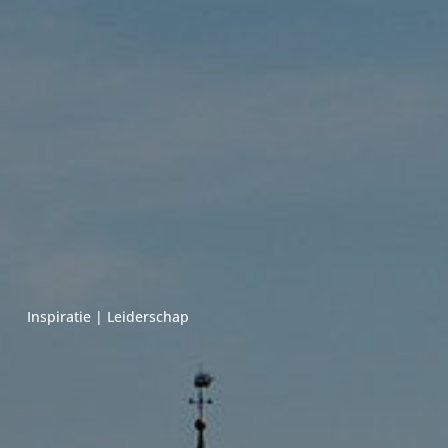
Inspiratie
|
Leiderschap