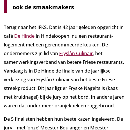
ook de smaakmakers
Terug naar het IFKS. Dat is 42 jaar geleden opgericht in
café
De Hinde
in Hindeloopen, nu een restaurant-
logement met een gerenommeerde keuken. De
ondernemers zijn lid van
Fryslân Culinair
, het
samenwerkingsverband van betere Friese restaurants.
Vandaag is in De Hinde de finale van de jaarlijkse
verkiezing van Fryslân Culinair van het beste Friese
streekproduct. Dit jaar ligt er Fryske Nageltsiis (kaas
met kruidnagel) bij de jury op het bord. In andere jaren
waren dat onder meer oranjekoek en roggebrood.
De 5 finalisten hebben hun beste kazen ingeleverd. De
jury – met ‘onze’ Meester Boulanger en Meester