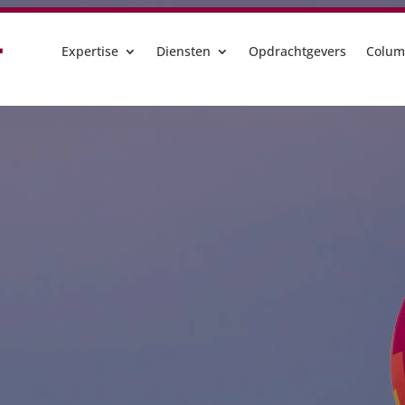
Expertise
Diensten
Opdrachtgevers
Colum