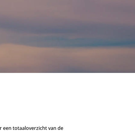
r een totaaloverzicht van de