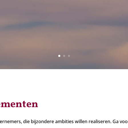
ementen
ernemers, die bijzondere ambities willen realiseren. Ga voo