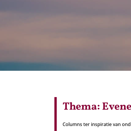
Thema: Even
Columns ter inspiratie van ond